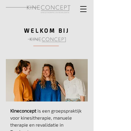
WELKOM BIJ
Kineconcept
is een groepspraktijk
voor kinesitherapie, manuele
therapie en revalidatie in