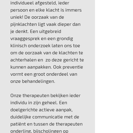
individueel afgesteld, ieder
persoon en elke klacht is immers
uniek! De oorzaak van de
pijnklachten ligt vaak dieper dan
je denkt. Een uitgebreid
vraaggesprek en een grondig
klinisch onderzoek laten ons toe
om de oorzaak van de klachten te
achterhalen en zo deze gericht te
kunnen aanpakken. Ook preventie
vormt een groot onderdeel van
onze behandelingen.
Onze therapeuten bekijken ieder
individu in zijn geheel. Een
doelgerichte actieve aanpak,
duidelijke communicatie met de
patiënt en tussen de therapeuten
onderling, bijscholingen op