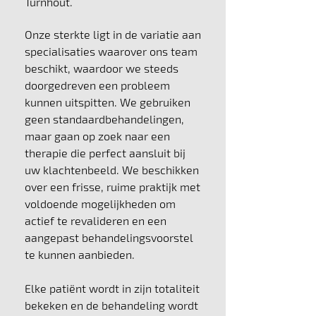
Turnhout.
Onze sterkte ligt in de variatie aan
specialisaties waarover ons team
beschikt, waardoor we steeds
doorgedreven een probleem
kunnen uitspitten. We gebruiken
geen standaardbehandelingen,
maar gaan op zoek naar een
therapie die perfect aansluit bij
uw klachtenbeeld. We beschikken
over een frisse, ruime praktijk met
voldoende mogelijkheden om
actief te revalideren en een
aangepast behandelingsvoorstel
te kunnen aanbieden.
Elke patiënt wordt in zijn totaliteit
bekeken en de behandeling wordt