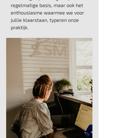
regelmatige basis, maar ook het
enthousiasme waarmee we voor
jullie klaarstaan, typeren onze
praktijk.